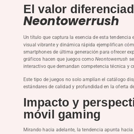
El valor diferencia
Neontowerrush
Un título que captura la esencia de esta tendencia
visual vibrante y dinámica rápida ejemplifican cóm
smartphones de última generación para ofrecer exper
gráficos hacen que juegos como
Neontowerrush
se
interactivo que demandan competencia técnica y cr
Este tipo de juegos no solo amplían el catálogo di
estándares de calidad y profundidad en la oferta de
Impacto y perspecti
móvil gaming
Mirando hacia adelante, la tendencia apunta hacia