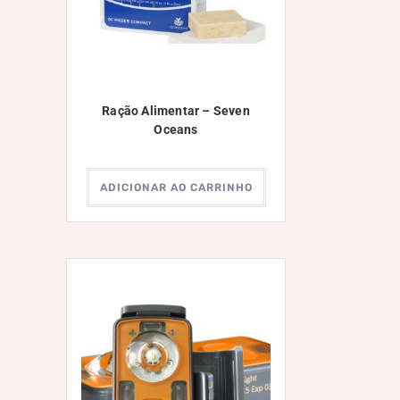
Ração Alimentar – Seven
Oceans
ADICIONAR AO CARRINHO