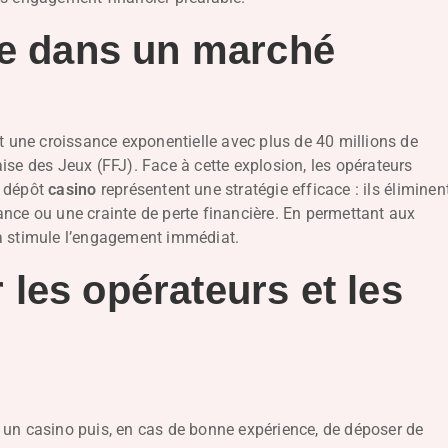
rue dans un marché
une croissance exponentielle avec plus de 40 millions de
ise des Jeux (FFJ). Face à cette explosion, les opérateurs
s dépôt
casino
représentent une stratégie efficace : ils éliminen
ance ou une crainte de perte financière. En permettant aux
la stimule l’engagement immédiat.
les opérateurs et les
r un casino puis, en cas de bonne expérience, de déposer de