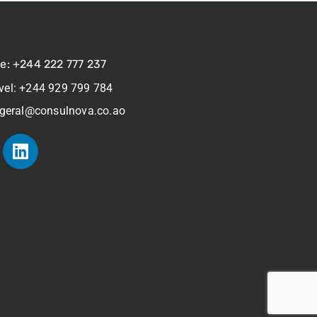
ne: +244 222 777 237
vel: +244 929 799 784
 geral@consulnova.co.ao