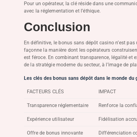
Pour un opérateur, la clé réside dans une communicat
avec la réglementation et l’éthique.
Conclusion
En définitive, le bonus sans dépôt casino n’est pas
façonne la manière dont les opérateurs construisen
est féroce. En combinant transparence, légalité et e
de la stratégie moderne du secteur, à l’image de 
Les clés des bonus sans dépôt dans le monde du
FACTEURS CLÉS
IMPACT
Transparence réglementaire
Renforce la conf
Expérience utilisateur
Fidélisation accr
Offre de bonus innovante
Différenciation c