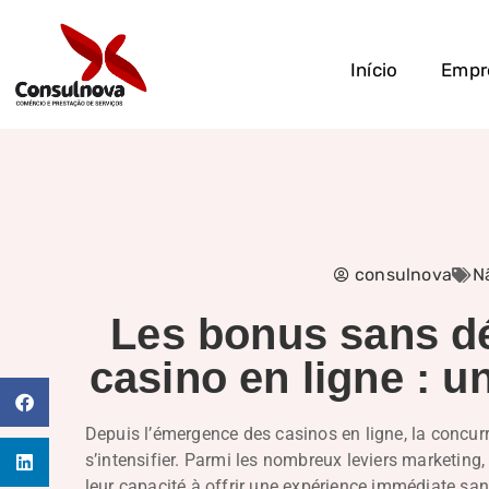
Início
Empr
consulnova
N
Les bonus sans dé
casino en ligne : u
Depuis l’émergence des casinos en ligne, la concurre
s’intensifier. Parmi les nombreux leviers marketing
leur capacité à offrir une expérience immédiate sa