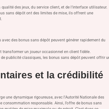
qualité des jeux, du service client, et de l’interface utilisateur.
 sans dépôt ont des limites de mise, ils offrent une
l.
 avec des bonus sans dépôt peuvent générer rapidement du
t transformer un joueur occasionnel en client fidèle.
publicité classiques, les bonus sans dépôt peuvent offrir u
aires et la crédibilité
orge une dynamique rigoureuse, avec l’Autorité Nationale des
ne consommation responsable. Ainsi, l’offre de bonus sans
 en matière de mise maximale ou de retrait. C’est dans ce