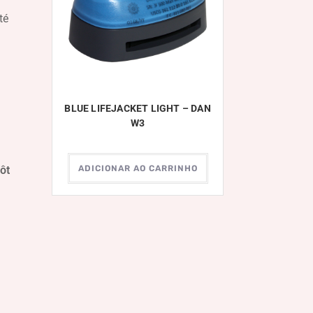
té
BLUE LIFEJACKET LIGHT – DAN
W3
ôt
ADICIONAR AO CARRINHO