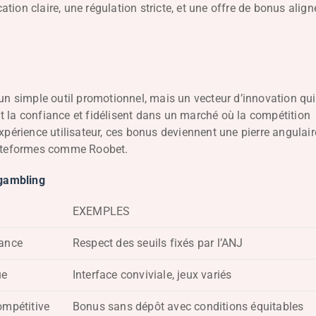
ion claire, une régulation stricte, et une offre de bonus align
 un simple outil promotionnel, mais un vecteur d’innovation qui
t la confiance et fidélisent dans un marché où la compétition
xpérience utilisateur, ces bonus deviennent une pierre angulair
plateformes comme Roobet.
 gambling
EXEMPLES
iance
Respect des seuils fixés par l’ANJ
ue
Interface conviviale, jeux variés
ompétitive
Bonus sans dépôt avec conditions équitables