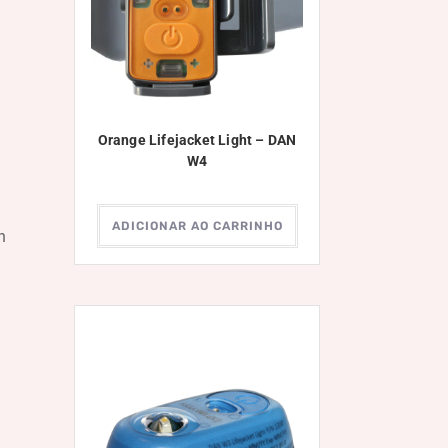
Orange Lifejacket Light – DAN
W4
ADICIONAR AO CARRINHO
n