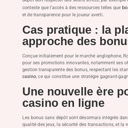
bo
contexte que l’accès à des ressources telles que
et de transparence pour le joueur averti.
Cas pratique : la p
approche des bonu
Conçue initialement pour le marché anglophone, 
pour ses promotions innovantes, notamment ses off
gestion transparente des bonus, respectant les sta
casino
, ce qui constitue une stratégie gagnant-gagn
Une nouvelle ère p
casino en ligne
Les bonus sans dépôt sont désormais intégrés dans u
qualité des jeux, la sécurité des transactions, et l