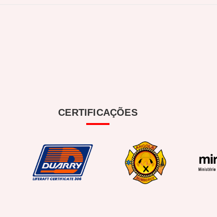
CERTIFICAÇÕES