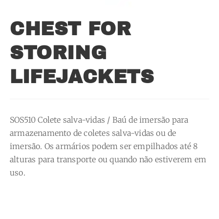
CHEST FOR
STORING
LIFEJACKETS
SOS510 Colete salva-vidas / Baú de imersão para
armazenamento de coletes salva-vidas ou de
imersão.
Os armários podem ser empilhados até 8
alturas para transporte ou quando não estiverem em
uso.