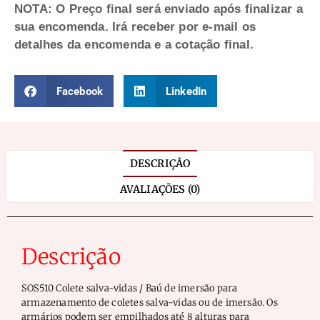
NOTA: O Preço final será enviado após finalizar a
sua encomenda. Irá receber por e-mail os
detalhes da encomenda e a cotação final.
Facebook
LinkedIn
DESCRIÇÃO
AVALIAÇÕES (0)
Descrição
SOS510 Colete salva-vidas / Baú de imersão para
armazenamento de coletes salva-vidas ou de imersão. Os
armários podem ser empilhados até 8 alturas para