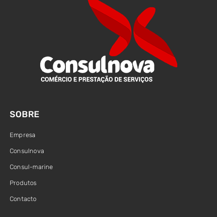
SOBRE
Empresa
Consulnova
Consul-marine
Produtos
Contacto