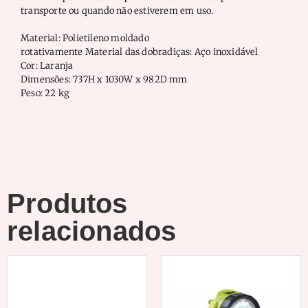
transporte ou quando não estiverem em uso.
Material: Polietileno moldado
rotativamente Material das dobradiças: Aço inoxidável
Cor: Laranja
Dimensões: 737H x 1030W x 982D mm
Peso: 22 kg
Produtos
relacionados