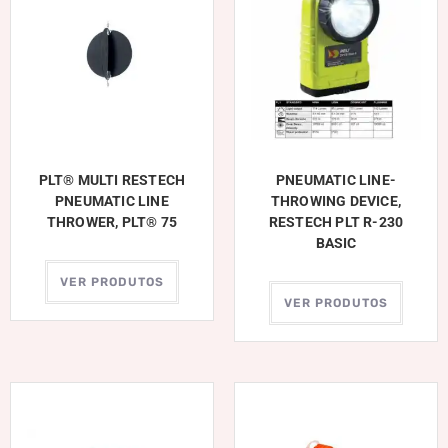
PLT® MULTI RESTECH
PNEUMATIC LINE-
PNEUMATIC LINE
THROWING DEVICE,
THROWER, PLT® 75
RESTECH PLT R-230
BASIC
VER PRODUTOS
VER PRODUTOS