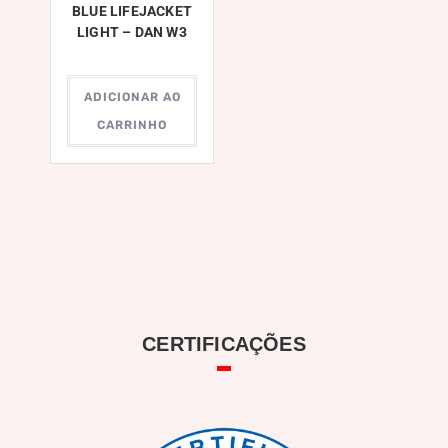
BLUE LIFEJACKET
LIGHT – DAN W3
ADICIONAR AO
CARRINHO
CERTIFICAÇÕES