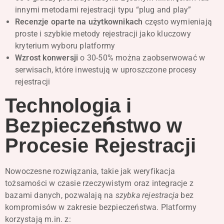
innymi metodami rejestracji typu “plug and play”
Recenzje oparte na użytkownikach
często wymieniają
proste i szybkie metody rejestracji jako kluczowy
kryterium wyboru platformy
Wzrost konwersji
o 30-50% można zaobserwować w
serwisach, które inwestują w uproszczone procesy
rejestracji
Technologia i
Bezpieczeństwo w
Procesie Rejestracji
Nowoczesne rozwiązania, takie jak weryfikacja
tożsamości w czasie rzeczywistym oraz integracje z
bazami danych, pozwalają na
szybka rejestracja
bez
kompromisów w zakresie bezpieczeństwa. Platformy
korzystają m.in. z: