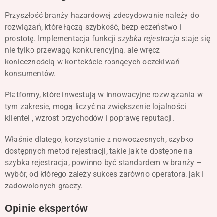
Przyszłość branży hazardowej zdecydowanie należy do
rozwiązań, które łączą szybkość, bezpieczeństwo i
prostotę. Implementacja funkcji
szybka rejestracja
staje się
nie tylko przewagą konkurencyjną, ale wręcz
koniecznością w kontekście rosnących oczekiwań
konsumentów.
Platformy, które inwestują w innowacyjne rozwiązania w
tym zakresie, mogą liczyć na zwiększenie lojalności
klienteli, wzrost przychodów i poprawę reputacji.
Właśnie dlatego, korzystanie z nowoczesnych, szybko
dostępnych metod rejestracji, takie jak te dostępne na
szybka rejestracja, powinno być standardem w branży –
wybór, od którego zależy sukces zarówno operatora, jak i
zadowolonych graczy.
Opinie ekspertów