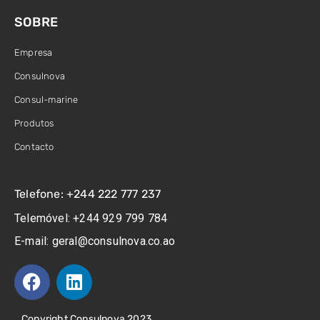
SOBRE
Empresa
Consulnova
Consul-marine
Produtos
Contacto
Telefone: +244 222 777 237
Telemóvel: +244 929 799 784
E-mail: geral@consulnova.co.ao
Copyright Consulnova 2023