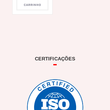
CARRINHO
CERTIFICAÇÕES