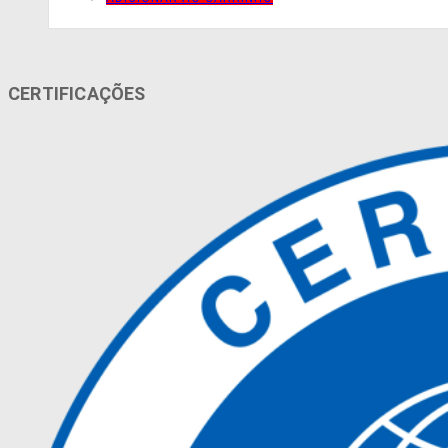
CERTIFICAÇÕES