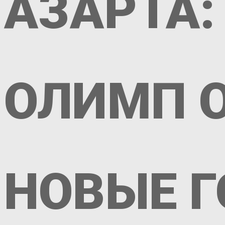
АЗАРТА:
ОЛИМП 
НОВЫЕ 