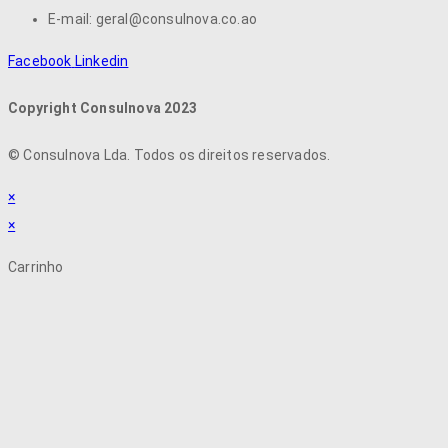
E-mail: geral@consulnova.co.ao
Facebook
Linkedin
Copyright Consulnova 2023
©
Consulnova Lda. Todos os direitos reservados.
×
×
Carrinho