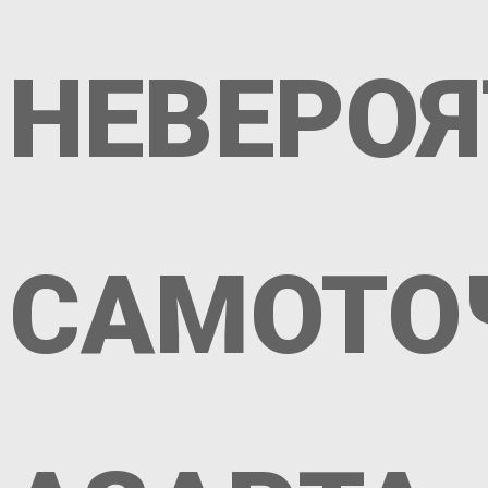
НЕВЕРО
САМОТО