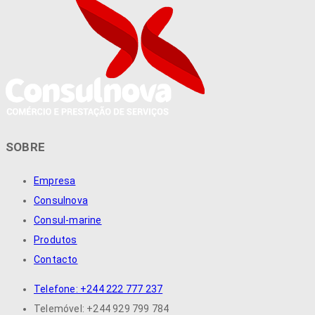
SOBRE
Empresa
Consulnova
Consul-marine
Produtos
Contacto
Telefone: +244 222 777 237
Telemóvel: +244 929 799 784