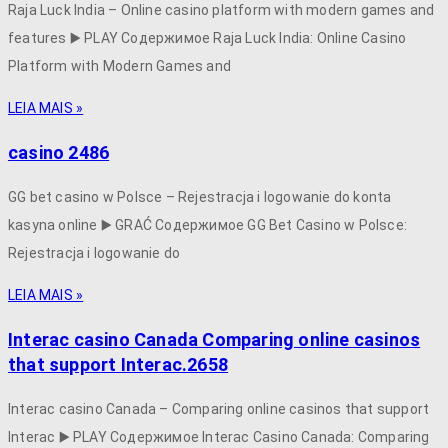
Raja Luck India – Online casino platform with modern games and
features ▶️ PLAY Содержимое Raja Luck India: Online Casino
Platform with Modern Games and
LEIA MAIS »
casino 2486
GG bet casino w Polsce – Rejestracja i logowanie do konta
kasyna online ▶️ GRAĆ Содержимое GG Bet Casino w Polsce:
Rejestracja i logowanie do
LEIA MAIS »
Interac casino Canada Comparing online casinos
that support Interac.2658
Interac casino Canada – Comparing online casinos that support
Interac ▶️ PLAY Содержимое Interac Casino Canada: Comparing