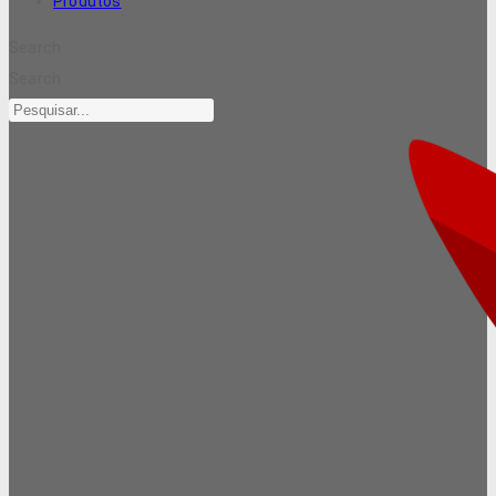
Produtos
Search
Search