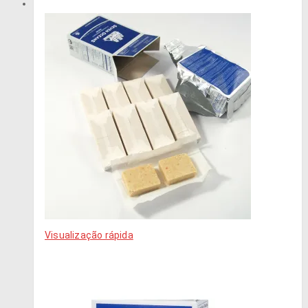
Visualização rápida