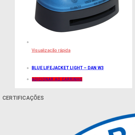
Visualização rápida
BLUE LIFEJACKET LIGHT – DAN W3
ADICIONAR AO CARRINHO
CERTIFICAÇÕES