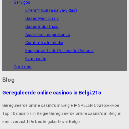
Serviços
Liferaft (Balsa salva-vidas)
Gases Medicinais
Gases Industriais
Aparelhos respiratórios
Combate a Incêndio
Equipamento de Protecção Pessoal
Evacuação
Produtos
Blog
Gereguleerde online casinos in Belgi.215
Gereguleerde online casino’s in België ▶️ SPELEN Содержимое
Top 10 casino’s in België Gereguleerde online casino’s in België:
een overzicht De beste goksites in België