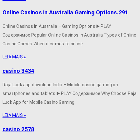
Online Casinos in Australia Gaming Options.291
Online Casinos in Australia – Gaming Options ▶️ PLAY
Содержимое Popular Online Casinos in Australia Types of Online
Casino Games When it comes to online
LEIA MAIS »
casino 3434
Raja Luck app download India – Mobile casino gaming on
smartphones and tablets ▶️ PLAY Содержимое Why Choose Raja
Luck App for Mobile Casino Gaming
LEIA MAIS »
casino 2578