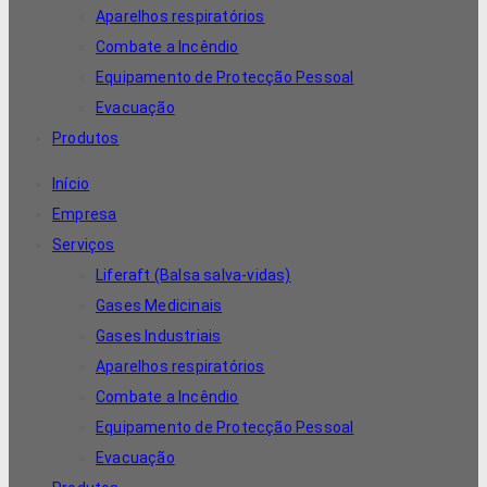
Aparelhos respiratórios
Combate a Incêndio
Equipamento de Protecção Pessoal
Evacuação
Produtos
Início
Empresa
Serviços
Liferaft (Balsa salva-vidas)
Gases Medicinais
Gases Industriais
Aparelhos respiratórios
Combate a Incêndio
Equipamento de Protecção Pessoal
Evacuação